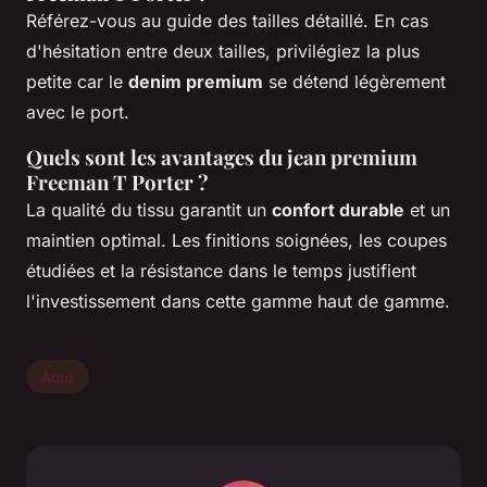
Référez-vous au guide des tailles détaillé. En cas
d'hésitation entre deux tailles, privilégiez la plus
petite car le
denim premium
se détend légèrement
avec le port.
Quels sont les avantages du jean premium
Freeman T Porter ?
La qualité du tissu garantit un
confort durable
et un
maintien optimal. Les finitions soignées, les coupes
étudiées et la résistance dans le temps justifient
l'investissement dans cette gamme haut de gamme.
Actu