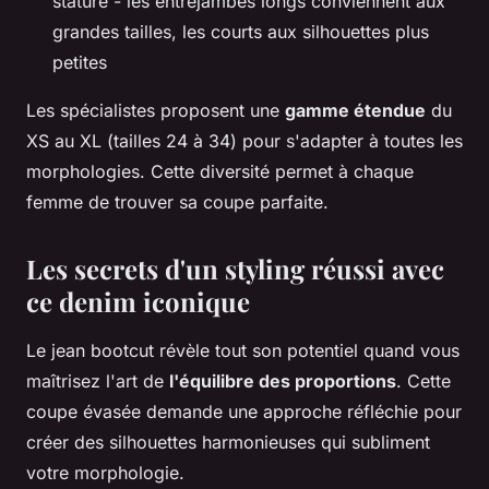
stature - les entrejambes longs conviennent aux
grandes tailles, les courts aux silhouettes plus
petites
Les spécialistes proposent une
gamme étendue
du
XS au XL (tailles 24 à 34) pour s'adapter à toutes les
morphologies. Cette diversité permet à chaque
femme de trouver sa coupe parfaite.
Les secrets d'un styling réussi avec
ce denim iconique
Le jean bootcut révèle tout son potentiel quand vous
maîtrisez l'art de
l'équilibre des proportions
. Cette
coupe évasée demande une approche réfléchie pour
créer des silhouettes harmonieuses qui subliment
votre morphologie.