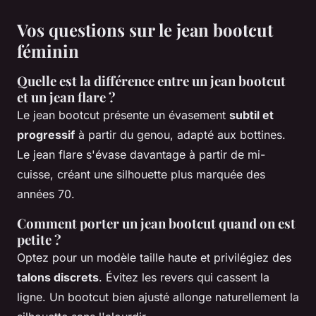
Vos questions sur le jean bootcut
féminin
Quelle est la différence entre un jean bootcut
et un jean flare ?
Le jean bootcut présente un évasement
subtil et
progressif
à partir du genou, adapté aux bottines.
Le jean flare s'évase davantage à partir de mi-
cuisse, créant une silhouette plus marquée des
années 70.
Comment porter un jean bootcut quand on est
petite ?
Optez pour un modèle taille haute et privilégiez des
talons discrets
. Évitez les revers qui cassent la
ligne. Un bootcut bien ajusté allonge naturellement la