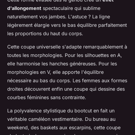
d'allongement
spectaculaire qui sublime
naturellement vos jambes. L'astuce ? La ligne
légèrement élargie vers le bas équilibre parfaitement
les proportions du haut du corps.
Cette coupe universelle s'adapte remarquablement à
toutes les morphologies. Pour les silhouettes en A,
elle harmonise les hanches généreuses. Pour les
morphologies en V, elle apporte l'équilibre
nécessaire au bas du corps. Les femmes aux formes
droites découvrent enfin une coupe qui dessine des
courbes féminines sans contrainte.
La polyvalence stylistique du bootcut en fait un
véritable caméléon vestimentaire. Du bureau au
weekend, des baskets aux escarpins, cette coupe