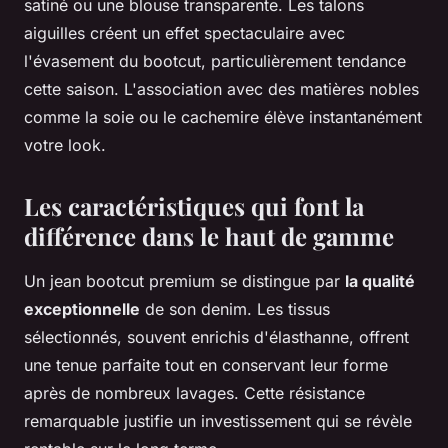
satiné ou une blouse transparente. Les talons
aiguilles créent un effet spectaculaire avec
l'évasement du bootcut, particulièrement tendance
cette saison. L'association avec des matières nobles
comme la soie ou le cachemire élève instantanément
votre look.
Les caractéristiques qui font la
différence dans le haut de gamme
Un jean bootcut premium se distingue par
la qualité
exceptionnelle
de son denim. Les tissus
sélectionnés, souvent enrichis d'élasthanne, offrent
une tenue parfaite tout en conservant leur forme
après de nombreux lavages. Cette résistance
remarquable justifie un investissement qui se révèle