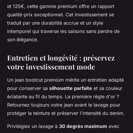
et 125€, cette gamme premium offre un rapport
qualité-prix exceptionnel. Cet investissement se
traduit par une durabilité accrue et un style
intemporel qui traverse les saisons sans perdre de
son élégance.
Entretien et longévité : préservez
votre investissement mode
Un jean bootcut premium mérite un entretien adapté
pour conserver sa
silhouette parfaite
et sa couleur
éclatante au fil du temps. La première règle d'or ?
Retournez toujours votre jean avant le lavage pour
protéger la teinture et préserver l'intensité du denim.
Privilégiez un lavage à
30 degrés maximum
avec