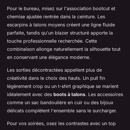
Pour le bureau, misez sur l'association bootcut et
chemise ajustée rentrée dans la ceinture. Les
escarpins à talons moyens créent une ligne fluide
parfaite, tandis qu'un blazer structuré apporte la
touche professionnelle recherchée. Cette
combinaison allonge naturellement la silhouette tout
en conservant une élégance moderne.
Les sorties décontractées appellent plus de
créativité dans le choix des hauts. Un pull fin
légèrement crop ou un t-shirt graphique se marient
idéalement avec des
boots à talons
. Les accessoires
comme un sac bandoulière en cuir ou des bijoux
délicats complètent l'ensemble sans le surcharger.
Pour vos soirées, osez les contrastes avec un top