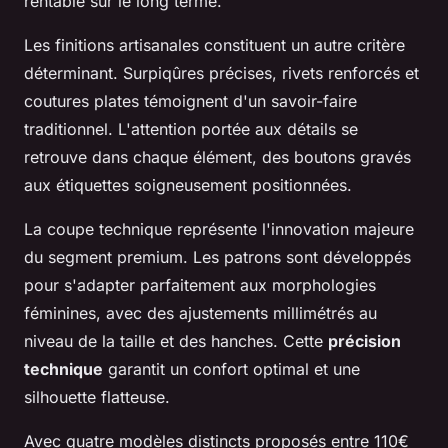
rentable sur le long terme.
Les finitions artisanales constituent un autre critère
déterminant. Surpiqûres précises, rivets renforcés et
coutures plates témoignent d'un savoir-faire
traditionnel. L'attention portée aux détails se
retrouve dans chaque élément, des boutons gravés
aux étiquettes soigneusement positionnées.
La coupe technique représente l'innovation majeure
du segment premium. Les patrons sont développés
pour s'adapter parfaitement aux morphologies
féminines, avec des ajustements millimétrés au
niveau de la taille et des hanches. Cette
précision
technique
garantit un confort optimal et une
silhouette flatteuse.
Avec quatre modèles distincts proposés entre 110€