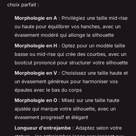
choix parfait :
Morphologie en A
: Privilégiez une taille mid-rise
ou haute pour équilibrer vos hanches, avec un
évasement modéré qui allonge la silhouette
Morphologie en H
: Optez pour un modèle taille
basse ou mid-rise qui crée des courbes, avec un
bootcut prononcé pour structurer votre silhouette
Morphologie en V
: Choisissez une taille haute et
un évasement généreux pour harmoniser vos
épaules avec le bas du corps
Morphologie en O
: Misez sur une taille haute
ajustée qui marque votre silhouette, avec un
évasement progressif et élégant
Longueur d'entrejambe
: Adaptez selon votre