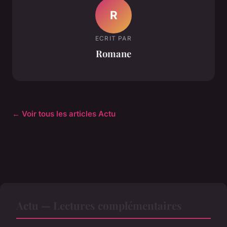
R
ECRIT PAR
Romane
← Voir tous les articles Actu
Actu — Lectures complémentaires