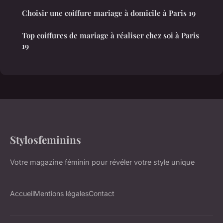
Choisir une coiffure mariage à domicile à Paris 19
Top coiffures de mariage à réaliser chez soi à Paris
19
Stylosfeminins
Votre magazine féminin pour révéler votre style unique
Accueil
Mentions légales
Contact