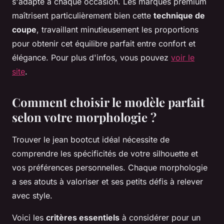
s'adapte à chaque occasion. Les marques premium
maîtrisent particulièrement bien cette
technique de
coupe
, travaillant minutieusement les proportions
pour obtenir cet équilibre parfait entre confort et
élégance. Pour plus d'infos, vous pouvez
voir le
site
.
Comment choisir le modèle parfait
selon votre morphologie ?
Trouver le jean bootcut idéal nécessite de
comprendre les spécificités de votre silhouette et
vos préférences personnelles. Chaque morphologie
a ses atouts à valoriser et ses petits défis à relever
avec style.
Voici les
critères essentiels
à considérer pour un