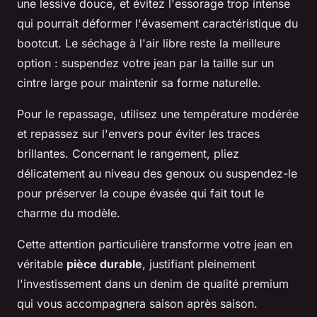
une lessive douce, et évitez l'essorage trop intense
qui pourrait déformer l'évasement caractéristique du
bootcut. Le séchage à l'air libre reste la meilleure
option : suspendez votre jean par la taille sur un
cintre large pour maintenir sa forme naturelle.
Pour le repassage, utilisez une température modérée
et repassez sur l'envers pour éviter les traces
brillantes. Concernant le rangement, pliez
délicatement au niveau des genoux ou suspendez-le
pour préserver la coupe évasée qui fait tout le
charme du modèle.
Cette attention particulière transforme votre jean en
véritable
pièce durable
, justifiant pleinement
l'investissement dans un denim de qualité premium
qui vous accompagnera saison après saison.