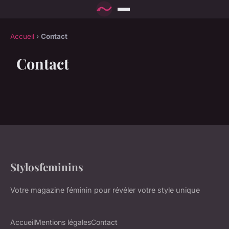
Accueil
›
Contact
Contact
Stylosfeminins
Votre magazine féminin pour révéler votre style unique
Accueil
Mentions légales
Contact