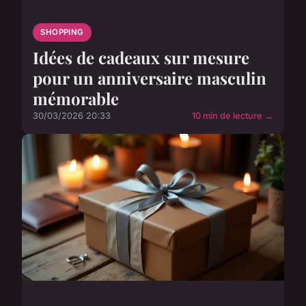
SHOPPING
Idées de cadeaux sur mesure
pour un anniversaire masculin
mémorable
30/03/2026 20:33
10 min de lecture →