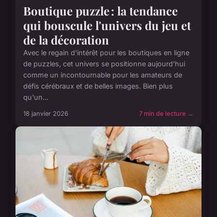
Boutique puzzle : la tendance
qui bouscule l'univers du jeu et
de la décoration
Avec le regain d'intérêt pour les boutiques en ligne
de puzzles, cet univers se positionne aujourd'hui
comme un incontournable pour les amateurs de
défis cérébraux et de belles images. Bien plus
qu'un...
18 janvier 2026
7 min de lecture →