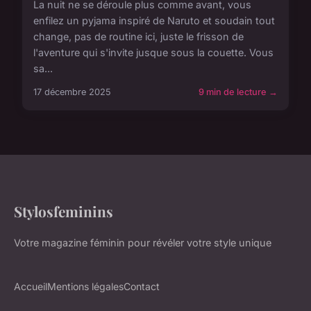
La nuit ne se déroule plus comme avant, vous
enfilez un pyjama inspiré de Naruto et soudain tout
change, pas de routine ici, juste le frisson de
l'aventure qui s'invite jusque sous la couette. Vous
sa...
17 décembre 2025
9 min de lecture →
Stylosfeminins
Votre magazine féminin pour révéler votre style unique
Accueil
Mentions légales
Contact