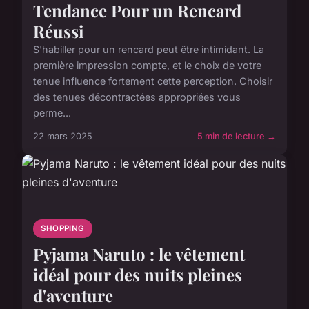
Tendance Pour un Rencard
Réussi
S'habiller pour un rencard peut être intimidant. La
première impression compte, et le choix de votre
tenue influence fortement cette perception. Choisir
des tenues décontractées appropriées vous
perme...
22 mars 2025
5 min de lecture →
SHOPPING
Pyjama Naruto : le vêtement
idéal pour des nuits pleines
d'aventure