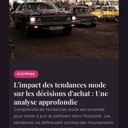
SHOPPING
L'impact des tendances mode
sur les décisions d'achat : Une
analyse approfondie
Comprendre les tendances mode est essentiel
pour rester à jour et pertinent dans l'industrie. Les
tendances se définissent comme des mouvements