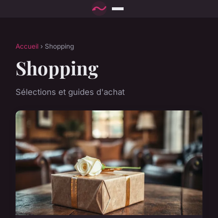
Accueil
› Shopping
Shopping
Sélections et guides d'achat