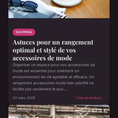
SHOPPING
Astuces pour un rangement
optimal et stylé de vos
accessoires de mode
Organiser un espace pour vos accessoires de
mode est essentiel pour maintenir un
environnement de vie agréable et efficace. Un
rangement accessoires mode bien planifié ne
facilite pas seulement le quo...
24 mars 2025
7 min de lecture →