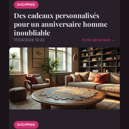
SHOPPING
Des cadeaux personnalisés
pour un anniversaire homme
inoubliable
17/03/2026 12:22
8 min de lecture →
SHOPPING