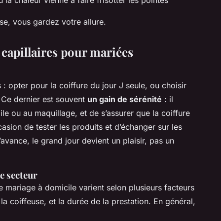
e, vous gardez votre allure.
 capillaires pour mariées
: opter pour la coiffure du jour J seule, ou choisir
. Ce dernier est souvent
un gain de sérénité
: il
oile ou au maquillage, et de s’assurer que la coiffure
ccasion de tester les produits et d’échanger sur les
avance, le grand jour devient un plaisir, pas un
le secteur
de mariage à domicile varient selon plusieurs facteurs
 la coiffeuse, et la durée de la prestation. En général,