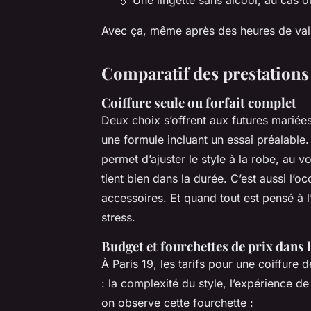
Avec ça, même après des heures de vals
Comparatif des prestations
Coiffure seule ou forfait complet
Deux choix s’offrent aux futures mariées 
une formule incluant un essai préalable
permet d’ajuster le style à la robe, au v
tient bien dans la durée. C’est aussi l’o
accessoires. Et quand tout est pensé à l’
stress.
Budget et fourchettes de prix dans 
À Paris 19, les tarifs pour une coiffure 
: la complexité du style, l’expérience de
on observe cette fourchette :