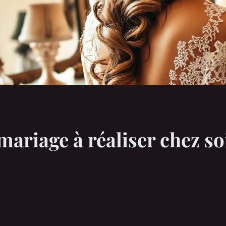
mariage à réaliser chez soi