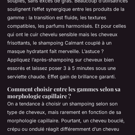
souples, sans excès de gras. Beaucoup d’utilisatrices
soulignent l’effet synergique entre les produits de la
gamme : la transition est fluide, les textures
compatibles, les parfums harmonisés. Et pour celles
qui ont le cuir chevelu sensible mais les cheveux
frisottants, le shampoing Calmant couplé à un
masque hydratant fait merveille. L’astuce ?
Appliquez l’après-shampoing sur cheveux bien
essorés et laissez poser 3 à 5 minutes sous une
serviette chaude. Effet gain de brillance garanti.
Comment choisir entre les gammes selon sa
morphologie capillaire ?
On a tendance à choisir un shampoing selon son
type de cheveux, mais rarement en fonction de sa
morphologie capillaire. Pourtant, un cheveu bouclé,
crépu ou ondulé réagit différemment d’un cheveu