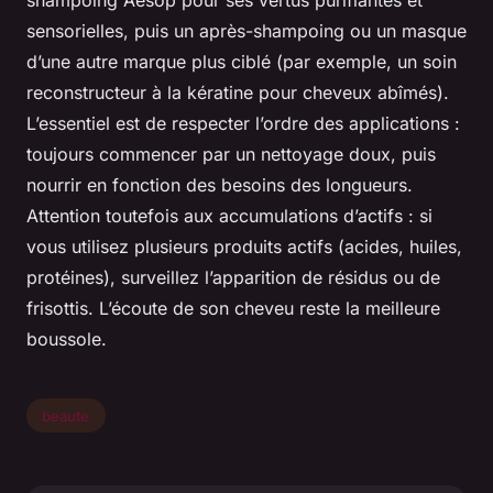
sensorielles, puis un après-shampoing ou un masque
d’une autre marque plus ciblé (par exemple, un soin
reconstructeur à la kératine pour cheveux abîmés).
L’essentiel est de respecter l’ordre des applications :
toujours commencer par un nettoyage doux, puis
nourrir en fonction des besoins des longueurs.
Attention toutefois aux accumulations d’actifs : si
vous utilisez plusieurs produits actifs (acides, huiles,
protéines), surveillez l’apparition de résidus ou de
frisottis. L’écoute de son cheveu reste la meilleure
boussole.
beaute