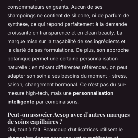
consommateurs exigeants. Aucun de ses
shampoings ne contient de silicone, ni de parfum de
synthèse, ce qui répond parfaitement à la demande
croissante en transparence et en clean beauty. La
marque mise sur la traçabilité de ses ingrédients et
la clarté de ses formulations. De plus, son approche
botanique permet une certaine personnalisation
naturelle : en mixant différentes références, on peut
adapter son soin à ses besoins du moment - stress,
saison, changement hormonal. Ce n’est pas du sur-
mesure high-tech, mais une
personnalisation
intelligente
par combinaisons.
Peut-on associer Aesop avec d’autres marques
de soins capillaires ?
Oui, tout à fait. Beaucoup d’utilisatrices utilisent le
shampoing Aesop pour ses vertus purifiantes et