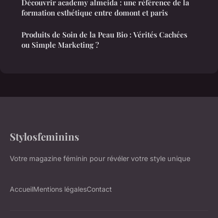
Découvrir academy almeida : une référence de la
formation esthétique entre domont et paris
Produits de Soin de la Peau Bio : Vérités Cachées
ou Simple Marketing ?
Stylosfeminins
Votre magazine féminin pour révéler votre style unique
Accueil
Mentions légales
Contact