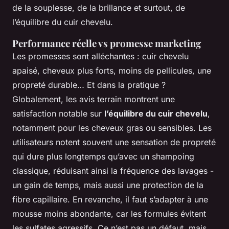
de la souplesse, de la brillance et surtout, de
l’équilibre du cuir chevelu.
Performance réelle vs promesse marketing
Les promesses sont alléchantes : cuir chevelu
apaisé, cheveux plus forts, moins de pellicules, une
propreté durable… Et dans la pratique ?
Globalement, les avis terrain montrent une
satisfaction notable sur
l’équilibre du cuir chevelu
,
notamment pour les cheveux gras ou sensibles. Les
utilisateurs notent souvent une sensation de propreté
qui dure plus longtemps qu’avec un shampoing
classique, réduisant ainsi la fréquence des lavages -
un gain de temps, mais aussi une protection de la
fibre capillaire. En revanche, il faut s’adapter à une
mousse moins abondante, car les formules évitent
les sulfates agressifs. Ce n’est pas un défaut, mais