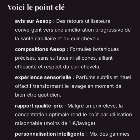
Voici le point clé
avis sur Aesop
: Des retours utilisateurs
convergent vers une amélioration progressive de
la santé capillaire et du cuir chevelu.
compositions Aesop
: Formules botaniques
précises, sans sulfates ni silicones, alliant
efficacité et respect du cuir chevelu.
expérience sensorielle
: Parfums subtils et rituel
olfactif transformant le lavage en moment de
bien-être quotidien.
rapport qualité-prix
: Malgré un prix élevé, la
concentration optimale rend le coût par utilisation
raisonnable (moins de 1 €/lavage).
personnalisation intelligente
: Mix des gammes