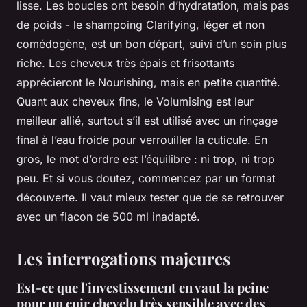
lisse. Les boucles ont besoin d’hydratation, mais pas
de poids - le shampoing Clarifying, léger et non
comédogène, est un bon départ, suivi d’un soin plus
riche. Les cheveux très épais et frisottants
apprécieront le Nourishing, mais en petite quantité.
Quant aux cheveux fins, le Volumising est leur
meilleur allié, surtout s’il est utilisé avec un rinçage
final à l’eau froide pour verrouiller la cuticule. En
gros, le mot d’ordre est l’équilibre : ni trop, ni trop
peu. Et si vous doutez, commencez par un format
découverte. Il vaut mieux tester que de se retrouver
avec un flacon de 500 ml inadapté.
Les interrogations majeures
Est-ce que l'investissement en vaut la peine
pour un cuir chevelu très sensible avec des