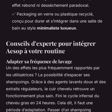
effet rebond ni dessèchement paradoxal.
✅ Packaging en verre ou plastique recyclé,
conçu pour durer et s’intégrer dans une salle de
bain au style
minimaliste luxueux
.
Conseils d’experte pour intégrer
Aesop à votre routine
Adapter sa fréquence de lavage
Un des effets les plus fréquemment rapportés par
les utilisatrices ? La possibilité d’espacer ses
shampoings. Grâce à des agents lavants doux et des
extraits régulateurs, le cuir chevelu retrouve un
fonctionnement plus sain. Fini le cycle infernal du
cheveu gras en 24 heures. Cela dit, il faut une
période d’adaptation. Passer d’un shampoing