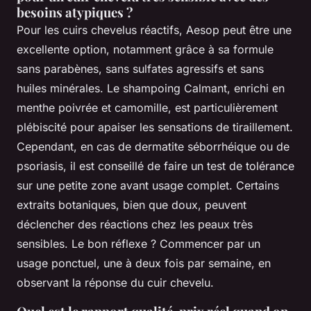
besoins atypiques ?
Pour les cuirs chevelus réactifs, Aesop peut être une
excellente option, notamment grâce à sa formule
sans parabènes, sans sulfates agressifs et sans
huiles minérales. Le shampoing Calmant, enrichi en
menthe poivrée et camomille, est particulièrement
plébiscité pour apaiser les sensations de tiraillement.
Cependant, en cas de dermatite séborrhéique ou de
psoriasis, il est conseillé de faire un test de tolérance
sur une petite zone avant usage complet. Certains
extraits botaniques, bien que doux, peuvent
déclencher des réactions chez les peaux très
sensibles. Le bon réflexe ? Commencer par un
usage ponctuel, une à deux fois par semaine, en
observant la réponse du cuir chevelu.