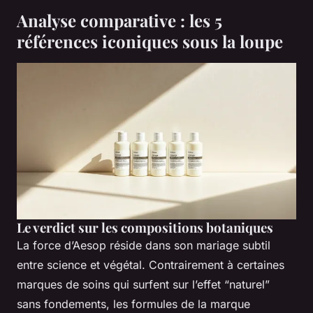
Analyse comparative : les 5
références iconiques sous la loupe
Le verdict sur les compositions botaniques
La force d’Aesop réside dans son mariage subtil
entre science et végétal. Contrairement à certaines
marques de soins qui surfent sur l’effet “naturel”
sans fondements, les formules de la marque