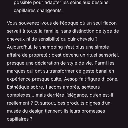
possible pour adapter les soins aux besoins
capillaires changeants.
Vous souvenez-vous de l’époque où un seul flacon
servait à toute la famille, sans distinction de type de
cheveux ni de sensibilité du cuir chevelu ?
Aujourd’hui, le shampoing n’est plus une simple
affaire de propreté : c’est devenu un rituel sensoriel,
presque une déclaration de style de vie. Parmi les
marques qui ont su transformer ce geste banal en
expérience presque culte, Aesop fait figure d’icône.
Esthétique sobre, flacons ambrés, senteurs
complexes… mais derrière l’élégance, qu’en est-il
réellement ? Et surtout, ces produits dignes d’un
musée du design tiennent-ils leurs promesses
capillaires ?