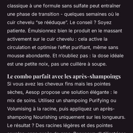
classique à une formule sans sulfate peut entraîner
une phase de transition - quelques semaines où le
cuir chevelu “se rééduque”. Le conseil ? Soyez
patiente. Émulsionnez bien le produit en le massant
activement sur le cuir chevelu : cela active la
circulation et optimise l’effet purifiant, même sans
mousse abondante. Et n’oubliez pas : la dose idéale
est une petite noix, pas une cuillère à soupe.
Le combo parfait avec les après-shampoings
Si vous avez les cheveux fins mais les pointes
sèches, Aesop propose une solution élégante : le
mix de soins. Utilisez un shampoing Purifying ou
Volumising à la racine, puis appliquez un après-
shampoing Nourishing uniquement sur les longueurs.
Le résultat ? Des racines légères et des pointes