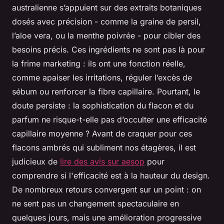
australienne s’appuient sur des extraits botaniques
dosés avec précision - comme la graine de persil,
l’aloe vera, ou la menthe poivrée - pour cibler des
besoins précis. Ces ingrédients ne sont pas là pour
la frime marketing : ils ont une fonction réelle,
comme apaiser les irritations, réguler l’excès de
sébum ou renforcer la fibre capillaire. Pourtant, le
doute persiste : la sophistication du flacon et du
parfum ne risque-t-elle pas d’occulter une efficacité
capillaire moyenne ? Avant de craquer pour ces
flacons ambrés qui subliment nos étagères, il est
judicieux de
lire des avis sur aesop
pour
comprendre si l'efficacité est à la hauteur du design.
De nombreux retours convergent sur un point : on
ne sent pas un changement spectaculaire en
quelques jours, mais une amélioration progressive