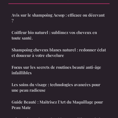
Avis sur le shampoing Aesop : efficace ou décevant
?
Coiffeur bio naturel : sublimez vos cheveux en
toute santé.
Shampoing cheveux blancs naturel : redonner éclat
et douceur à votre chevelure
Focus sur les secrets de routines beauté anti-âge
infaillibles
Les soins du visage : technologies avancées pour
une peau radieuse
Guide Beauté : Maîtrisez l'Art du Maquillage pour
Peau Mate