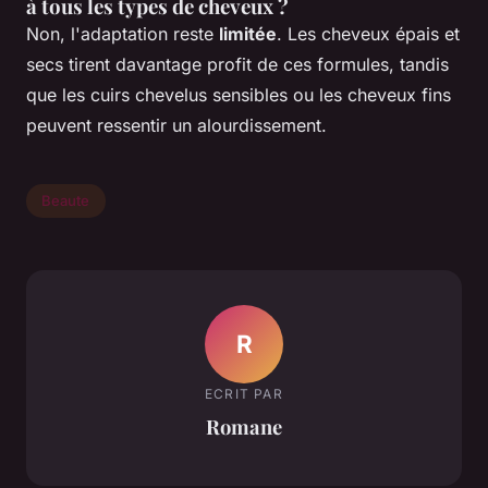
à tous les types de cheveux ?
Non, l'adaptation reste
limitée
. Les cheveux épais et
secs tirent davantage profit de ces formules, tandis
que les cuirs chevelus sensibles ou les cheveux fins
peuvent ressentir un alourdissement.
Beaute
R
ECRIT PAR
Romane