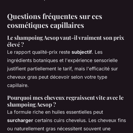
Questions fréquentes sur ces
cosmétiques capillaires
Le shampoing Aesop vaut-il vraiment son prix
élevé ?
Le rapport qualité-prix reste
subjectif
. Les
ingrédients botaniques et l'expérience sensorielle
justifient partiellement le tarif, mais l'efficacité sur
cheveux gras peut décevoir selon votre type
capillaire.
Pourquoi mes cheveux regraissent vite avec le
shampoing Aesop ?
La formule riche en huiles essentielles peut
surcharger
certains cuirs chevelus. Les cheveux fins
ou naturellement gras nécessitent souvent une