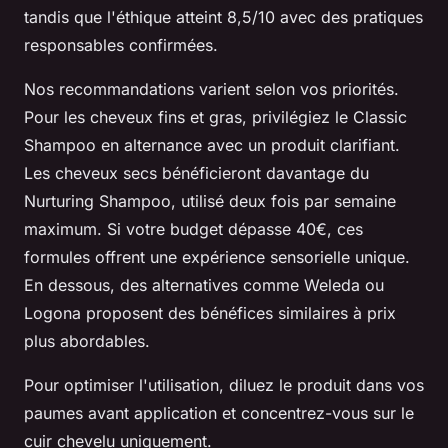
tandis que l'éthique atteint 8,5/10 avec des pratiques
responsables confirmées.
Nos recommandations varient selon vos priorités.
Pour les cheveux fins et gras, privilégiez le Classic
Shampoo en alternance avec un produit clarifiant.
Les cheveux secs bénéficieront davantage du
Nurturing Shampoo, utilisé deux fois par semaine
maximum. Si votre budget dépasse 40€, ces
formules offrent une expérience sensorielle unique.
En dessous, des alternatives comme Weleda ou
Logona proposent des bénéfices similaires à prix
plus abordables.
Pour optimiser l'utilisation, diluez le produit dans vos
paumes avant application et concentrez-vous sur le
cuir chevelu uniquement.