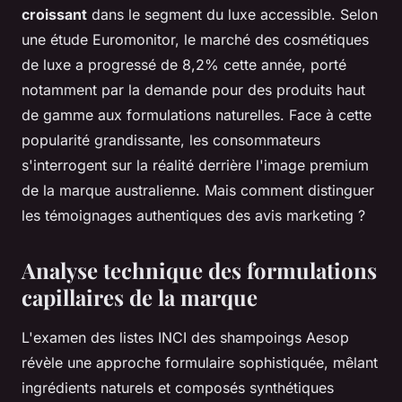
croissant
dans le segment du luxe accessible. Selon
une étude Euromonitor, le marché des cosmétiques
de luxe a progressé de 8,2% cette année, porté
notamment par la demande pour des produits haut
de gamme aux formulations naturelles. Face à cette
popularité grandissante, les consommateurs
s'interrogent sur la réalité derrière l'image premium
de la marque australienne. Mais comment distinguer
les témoignages authentiques des avis marketing ?
Analyse technique des formulations
capillaires de la marque
L'examen des listes INCI des shampoings Aesop
révèle une approche formulaire sophistiquée, mêlant
ingrédients naturels et composés synthétiques