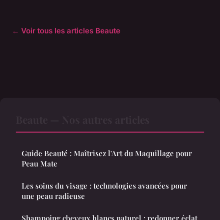
← Voir tous les articles Beaute
Beaute — Nos autres articles
Guide Beauté : Maîtrisez l'Art du Maquillage pour
Peau Mate
Les soins du visage : technologies avancées pour
une peau radieuse
Shampoing cheveux blancs naturel : redonner éclat