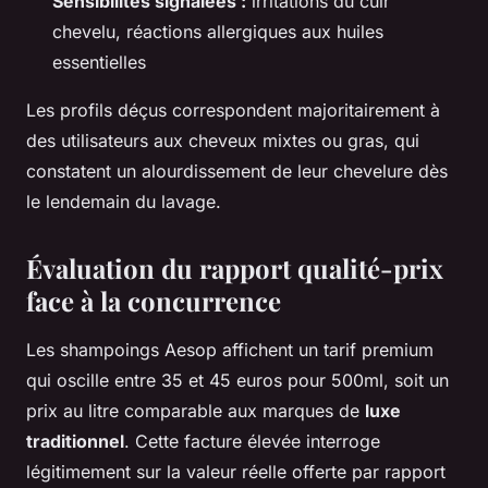
Sensibilités signalées :
irritations du cuir
chevelu, réactions allergiques aux huiles
essentielles
Les profils déçus correspondent majoritairement à
des utilisateurs aux cheveux mixtes ou gras, qui
constatent un alourdissement de leur chevelure dès
le lendemain du lavage.
Évaluation du rapport qualité-prix
face à la concurrence
Les shampoings Aesop affichent un tarif premium
qui oscille entre 35 et 45 euros pour 500ml, soit un
prix au litre comparable aux marques de
luxe
traditionnel
. Cette facture élevée interroge
légitimement sur la valeur réelle offerte par rapport