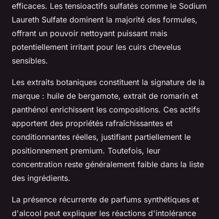
efficaces. Les tensioactifs sulfatés comme le Sodium
Laureth Sulfate dominent la majorité des formules,
offrant un pouvoir nettoyant puissant mais
potentiellement irritant pour les cuirs chevelus
sensibles.
Les extraits botaniques constituent la signature de la
marque : huile de bergamote, extrait de romarin et
panthénol enrichissent les compositions. Ces actifs
apportent des propriétés rafraîchissantes et
conditionnantes réelles, justifiant partiellement le
positionnement premium. Toutefois, leur
concentration reste généralement faible dans la liste
des ingrédients.
La présence récurrente de parfums synthétiques et
d'alcool peut expliquer les réactions d'intolérance